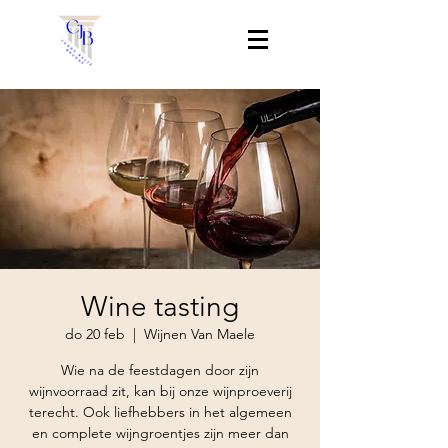
Wine tasting
do 20 feb
  |  
Wijnen Van Maele
Wie na de feestdagen door zijn
wijnvoorraad zit, kan bij onze wijnproeverij
terecht. Ook liefhebbers in het algemeen
en complete wijngroentjes zijn meer dan