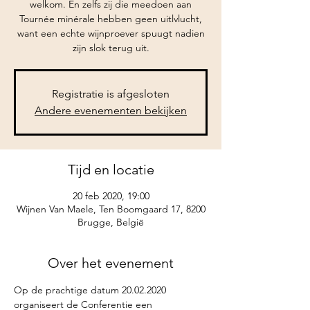
welkom. En zelfs zij die meedoen aan
Tournée minérale hebben geen uitlvlucht,
want een echte wijnproever spuugt nadien
zijn slok terug uit.
Registratie is afgesloten
Andere evenementen bekijken
Tijd en locatie
20 feb 2020, 19:00
Wijnen Van Maele, Ten Boomgaard 17, 8200
Brugge, België
Over het evenement
Op de prachtige datum 20.02.2020 
organiseert de Conferentie een 