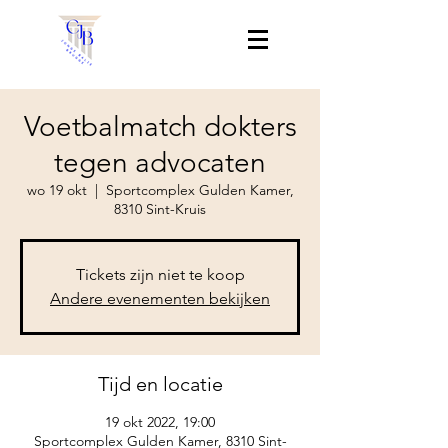
Voetbalmatch dokters
tegen advocaten
wo 19 okt
  |  
Sportcomplex Gulden Kamer,
8310 Sint-Kruis
Tickets zijn niet te koop
Andere evenementen bekijken
Tijd en locatie
19 okt 2022, 19:00
Sportcomplex Gulden Kamer, 8310 Sint-