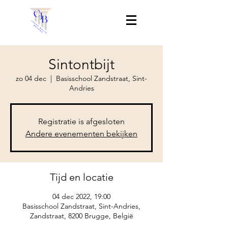
Sintontbijt
zo 04 dec
  |  
Basisschool Zandstraat, Sint-
Andries
Registratie is afgesloten
Andere evenementen bekijken
Tijd en locatie
04 dec 2022, 19:00
Basisschool Zandstraat, Sint-Andries,
Zandstraat, 8200 Brugge, België