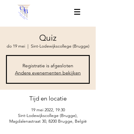
Quiz
do 19 mei
  |  
Sint-Lodewijkscollege (Brugge)
Registratie is afgesloten
Andere evenementen bekijken
Tijd en locatie
19 mei 2022, 19:30
Sint-Lodewijkscollege (Brugge),
Magdalenastraat 30, 8200 Brugge, België