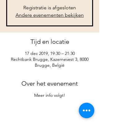
Registratie is afgesloten
Andere evenementen bekijken
Tijd en locatie
17 dec 2019, 19:30 – 21:30
Rechtbank Brugge, Kazernevest 3, 8000
Brugge, België
Over het evenement
Meer info volgt!
Deel dit evenement