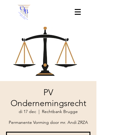
PV
Ondernemingsrecht
di 17 dec
  |  
Rechtbank Brugge
Permanente Vorming door mr. Andi ZRZA