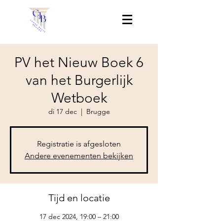
PV het Nieuw Boek 6
van het Burgerlijk
Wetboek
di 17 dec
  |  
Brugge
Registratie is afgesloten
Andere evenementen bekijken
Tijd en locatie
17 dec 2024, 19:00 – 21:00