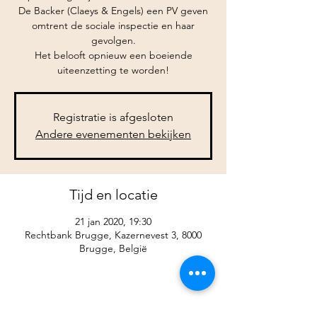
De Backer (Claeys & Engels) een PV geven
omtrent de sociale inspectie en haar
gevolgen.
Het belooft opnieuw een boeiende
uiteenzetting te worden!
Registratie is afgesloten
Andere evenementen bekijken
Tijd en locatie
21 jan 2020, 19:30
Rechtbank Brugge, Kazernevest 3, 8000
Brugge, België