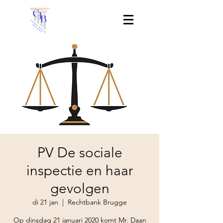
PV De sociale
inspectie en haar
gevolgen
di 21 jan
  |  
Rechtbank Brugge
Op dinsdag 21 januari 2020 komt Mr. Daan