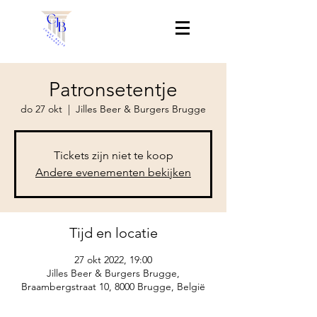
Patronsetentje
do 27 okt
  |  
Jilles Beer & Burgers Brugge
Tickets zijn niet te koop
Andere evenementen bekijken
Tijd en locatie
27 okt 2022, 19:00
Jilles Beer & Burgers Brugge,
Braambergstraat 10, 8000 Brugge, België