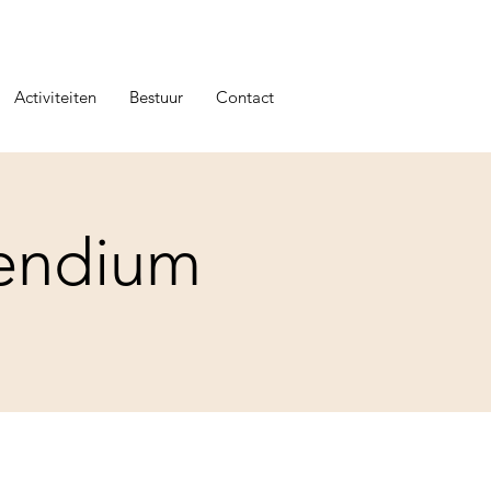
Activiteiten
Bestuur
Contact
pendium