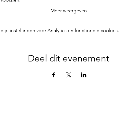
Meer weergeven
e instellingen voor Analytics en functionele cookies.
Deel dit evenement