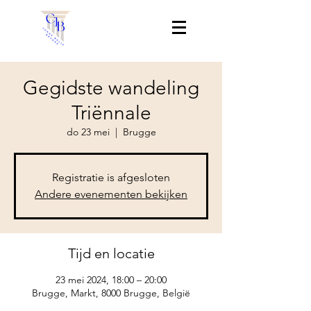
Gegidste wandeling
Triënnale
do 23 mei
  |  
Brugge
Registratie is afgesloten
Andere evenementen bekijken
Tijd en locatie
23 mei 2024, 18:00 – 20:00
Brugge, Markt, 8000 Brugge, België