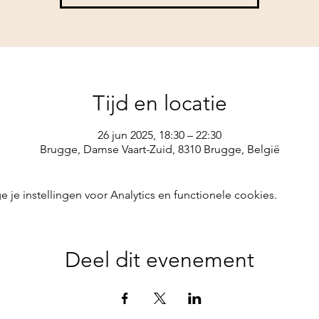
Tijd en locatie
26 jun 2025, 18:30 – 22:30
Brugge, Damse Vaart-Zuid, 8310 Brugge, België
e instellingen voor Analytics en functionele cookies.
Deel dit evenement