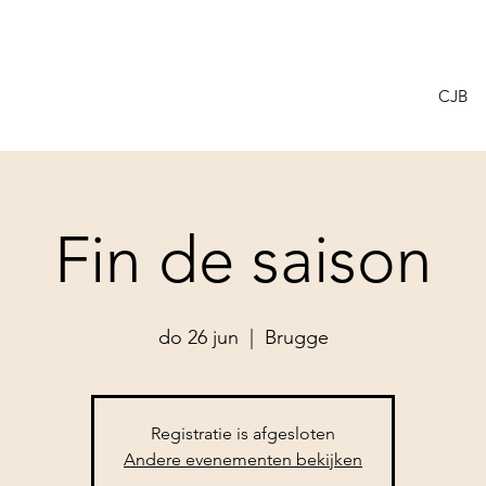
CJB
Fin de saison
do 26 jun
  |  
Brugge
Registratie is afgesloten
Andere evenementen bekijken