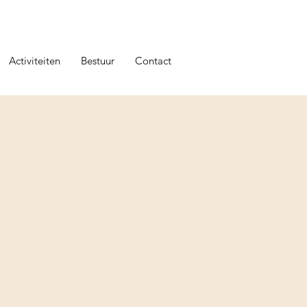
Activiteiten
Bestuur
Contact