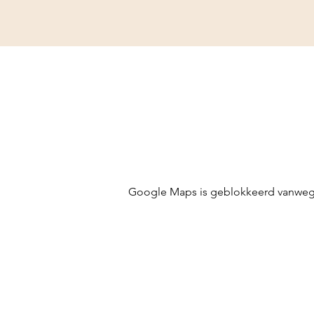
Google Maps is geblokkeerd vanwege j