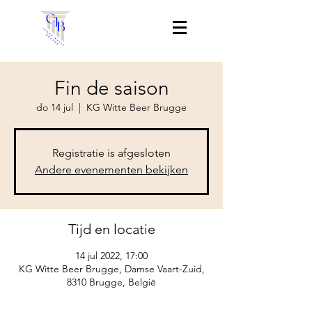
Fin de saison
do 14 jul
  |  
KG Witte Beer Brugge
Registratie is afgesloten
Andere evenementen bekijken
Tijd en locatie
14 jul 2022, 17:00
KG Witte Beer Brugge, Damse Vaart-Zuid,
8310 Brugge, België