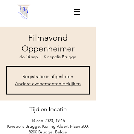
Filmavond
Oppenheimer
do 14 sep
  |  
Kinepolis Brugge
Registratie is afgesloten
Andere evenementen bekijken
Tijd en locatie
14 sep 2023, 19:15
Kinepolis Brugge, Koning Albert I-laan 200,
8200 Brugge, België