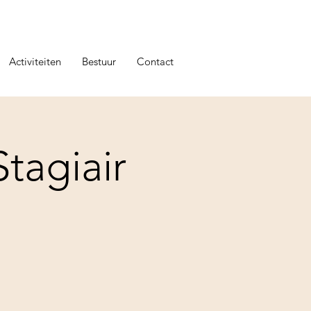
Activiteiten
Bestuur
Contact
tagiair