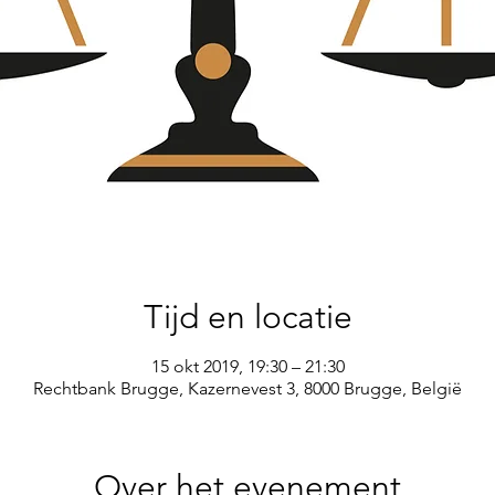
Tijd en locatie
15 okt 2019, 19:30 – 21:30
Rechtbank Brugge, Kazernevest 3, 8000 Brugge, België
Over het evenement