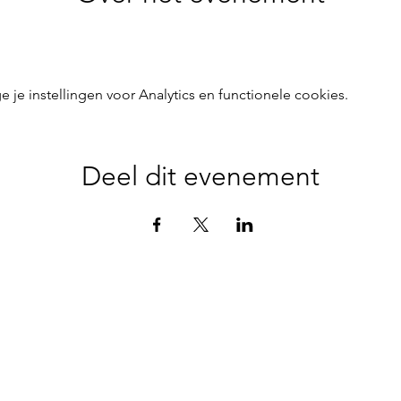
e instellingen voor Analytics en functionele cookies.
Deel dit evenement