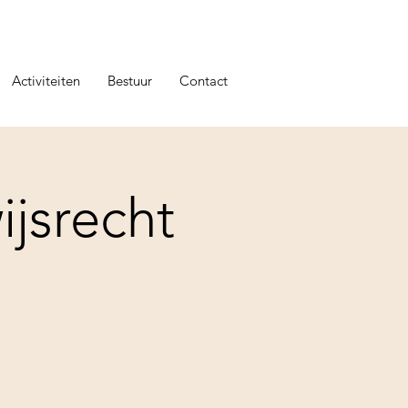
Activiteiten
Bestuur
Contact
jsrecht