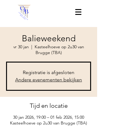
Balieweekend
vr 30 jan
  |  
Kasteelhoeve op 2u30 van
Brugge (TBA)
Registratie is afgesloten
Andere evenementen bekijken
Tijd en locatie
30 jan 2026, 19:00 – 01 feb 2026, 15:00
Kasteelhoeve op 2u30 van Brugge (TBA)