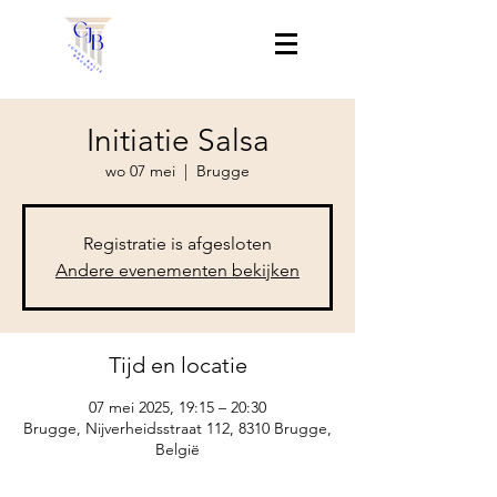
Initiatie Salsa
wo 07 mei
  |  
Brugge
Registratie is afgesloten
Andere evenementen bekijken
Tijd en locatie
07 mei 2025, 19:15 – 20:30
Brugge, Nijverheidsstraat 112, 8310 Brugge,
België